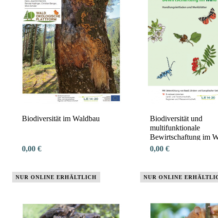
Biodiversität im Waldbau
Biodiversität und
multifunktionale
Bewirtschaftung im W
0,00 €
0,00 €
NUR ONLINE ERHÄLTLICH
NUR ONLINE ERHÄLTLI