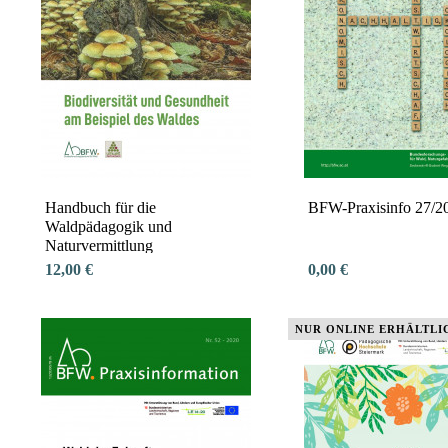
Handbuch für die
BFW-Praxisinfo 27/2
Waldpädagogik und
Naturvermittlung
12,00 €
0,00 €
NUR ONLINE ERHÄLTLI