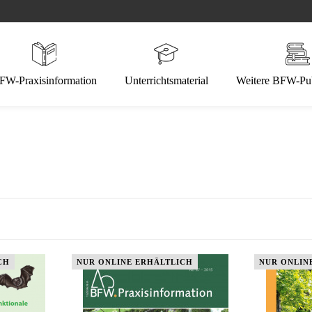
FW-Praxisinformation
Unterrichtsmaterial
Weitere BFW-Pub
CH
NUR ONLINE ERHÄLTLICH
NUR ONLIN