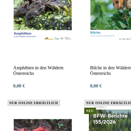
Amphibien in den Wäldern
Bilche in den Wälder
Österreichs
Österreichs
0,00 €
0,00 €
NUR ONLINE ERHÄLTLICH
NUR ONLINE ERHÄLTLI
NEU