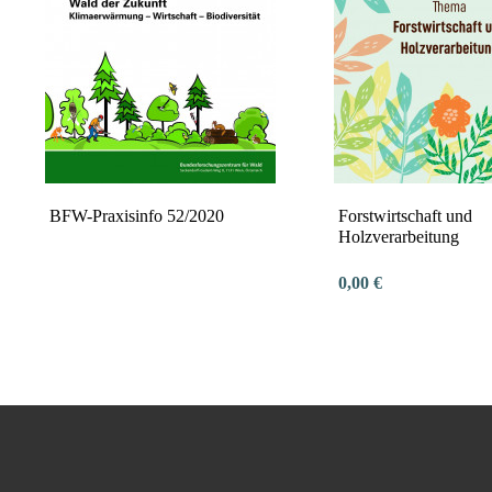
BFW-Praxisinfo 52/2020
Forstwirtschaft und
Holzverarbeitung
0,00 €