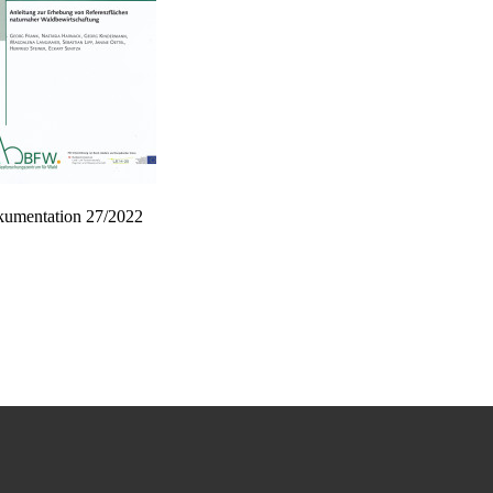
mentation 27/2022