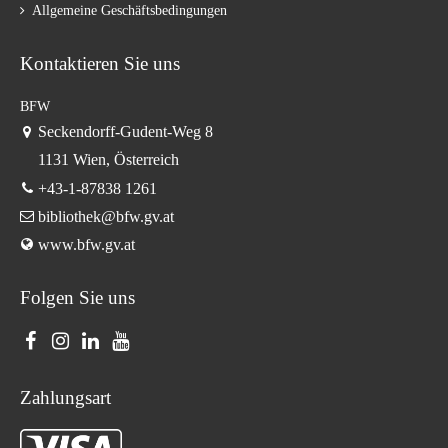
Allgemeine Geschäftsbedingungen
Kontaktieren Sie uns
BFW
Seckendorff-Gudent-Weg 8
1131 Wien, Österreich
+43-1-87838 1261
bibliothek@bfw.gv.at
www.bfw.gv.at
Folgen Sie uns
Zahlungsart