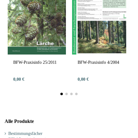
BFW-Praxisinfo 25/2011
BFW-Praxisinfo 4/2004
0,00 €
0,00 €
Alle Produkte
Bestimmungsfächer