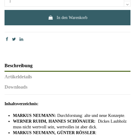
In den Warenkorb
Beschreibung
Artikeldetails
Downloads
Inhaltsverzeichnis:
MARKUS NEUMANN:
Durchforstung: alte und neue Konzepte.
WERNER RUHM, HANNES SCHÖNAUER:
Dickes Laubholz
muss nicht wertvoll sein, wertvolles ist aber dick.
MARKUS NEUMANN, GÜNTER RÖSSLER
: