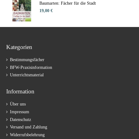
Baumarten: Fächer für die Stadt
19,00 €
Kategorien
Bestimmungsfächer
BFW-Praxisinformation
Unterrichtsmaterial
Information
Über uns
Impressum
Datenschutz
Versand und Zahlung
Widerrufsbelehrung