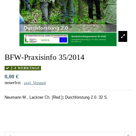
BFW-Praxisinfo 35/2014
2-4 WERKTAGE
0,00 €
steuerfrei
zzgl. Versand
Neumann M., Lackner Ch. [Red.]
:
Durchforstung 2.0. 32 S.