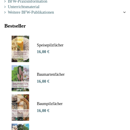
BFW-Praxisinformation
Unterrichtsmaterial
Weitere BFW-Publikationen
Bestseller
Speisepilzfächer
16,00 €
Baumartenfächer
16,00 €
Baumpilzfächer
16,00 €