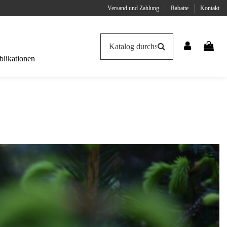
Versand und Zahlung
Rabatte
Kontakt
likationen