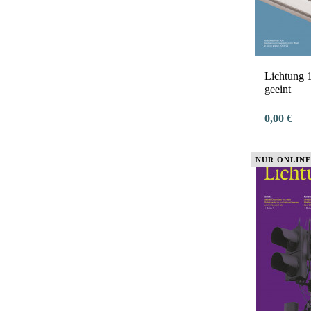
Lichtung 1
geeint
0,00 €
NUR ONLINE