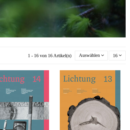
1 - 16 von 16 Artikel(n)
Auswählen
16