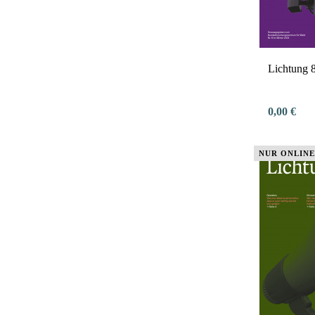
Lichtung 8
0,00 €
NUR ONLINE