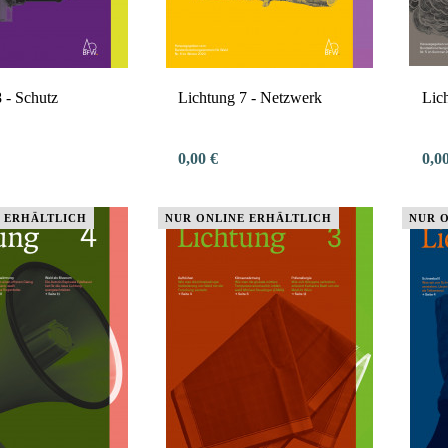
 - Schutz
Lichtung 7 - Netzwerk
Lic
0,00 €
0,0
 ERHÄLTLICH
NUR ONLINE ERHÄLTLICH
NUR 