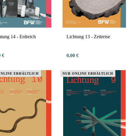
htung 14 - Erdreich
Lichtung 13 - Zeitreise
0 €
0,00 €
ONLINE ERHÄLTLICH
NUR ONLINE ERHÄLTLICH