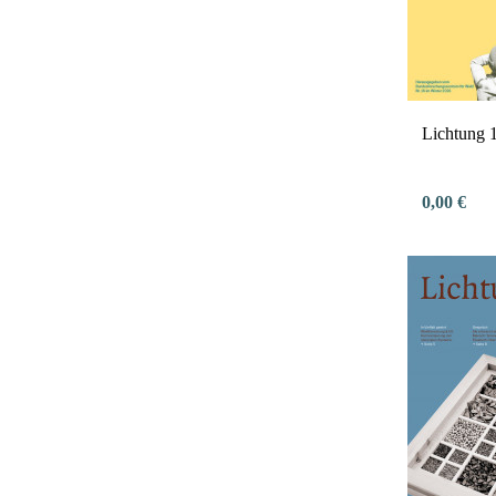
Lichtung 
0,00 €