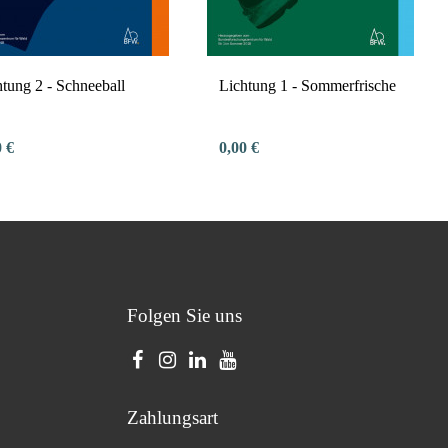
htung 2 - Schneeball
Lichtung 1 - Sommerfrische
0 €
0,00 €
Folgen Sie uns
Zahlungsart