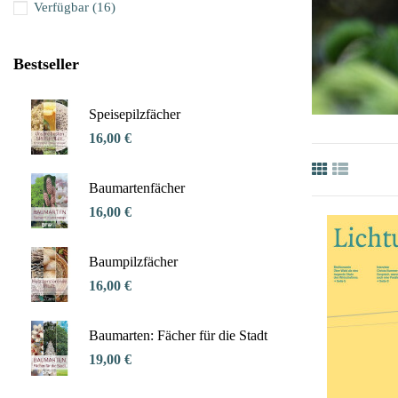
Verfügbar
(16)
Bestseller
Speisepilzfächer
16,00 €
Baumartenfächer
16,00 €
Baumpilzfächer
16,00 €
Baumarten: Fächer für die Stadt
19,00 €