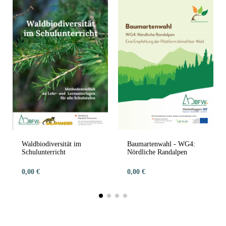
Waldbiodiversität im
Baumartenwahl - WG4:
Schulunterricht
Nördliche Randalpen
0,00 €
0,00 €