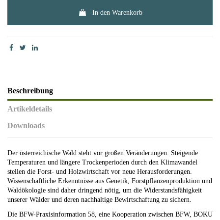
In den Warenkorb
Beschreibung
Artikeldetails
Downloads
Der österreichische Wald steht vor großen Veränderungen: Steigende
Temperaturen und längere Trockenperioden durch den Klimawandel
stellen die Forst- und Holzwirtschaft vor neue Herausforderungen.
Wissenschaftliche Erkenntnisse aus Genetik, Forstpflanzenproduktion und
Waldökologie sind daher dringend nötig, um die Widerstandsfähigkeit
unserer Wälder und deren nachhaltige Bewirtschaftung zu sichern.
Die BFW-Praxisinformation 58, eine Kooperation zwischen BFW, BOKU