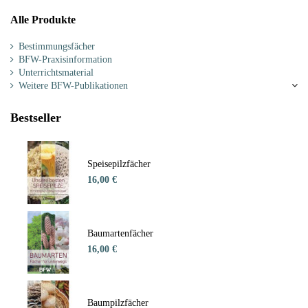
Alle Produkte
Bestimmungsfächer
BFW-Praxisinformation
Unterrichtsmaterial
Weitere BFW-Publikationen
Bestseller
Speisepilzfächer
16,00 €
Baumartenfächer
16,00 €
Baumpilzfächer