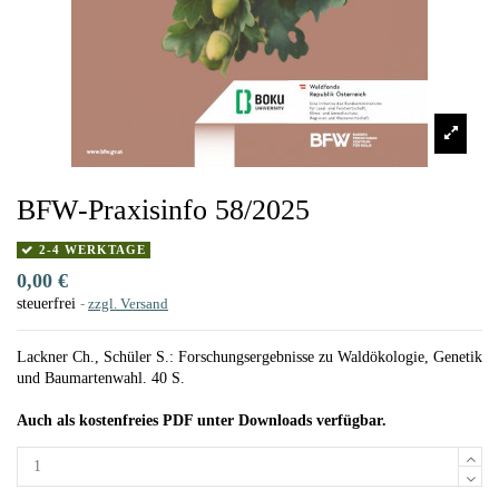
BFW-Praxisinfo 58/2025
2-4 WERKTAGE
0,00 €
steuerfrei
zzgl. Versand
Lackner Ch., Schüler S.: Forschungsergebnisse zu Waldökologie, Genetik
und Baumartenwahl. 40 S.
Auch als kostenfreies PDF unter Downloads verfügbar.