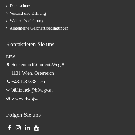
Datenschutz
Versand und Zahlung
Widerrufsbelehrung
Allgemeine Geschäftsbedingungen
Kontaktieren Sie uns
BFW
Seckendorff-Gudent-Weg 8
1131 Wien, Österreich
+43-1-87838 1261
bibliothek@bfw.gv.at
www.bfw.gv.at
Folgen Sie uns