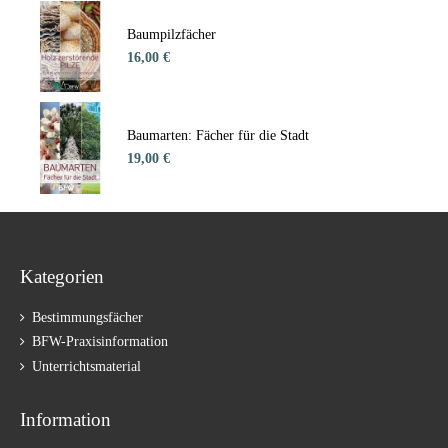
Baumpilzfächer
16,00 €
Baumarten: Fächer für die Stadt
19,00 €
Kategorien
Bestimmungsfächer
BFW-Praxisinformation
Unterrichtsmaterial
Information