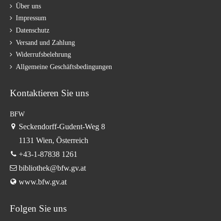
Über uns
Impressum
Datenschutz
Versand und Zahlung
Widerrufsbelehrung
Allgemeine Geschäftsbedingungen
Kontaktieren Sie uns
BFW
Seckendorff-Gudent-Weg 8
1131 Wien, Österreich
+43-1-87838 1261
bibliothek@bfw.gv.at
www.bfw.gv.at
Folgen Sie uns