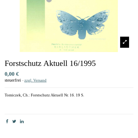
Forstschutz Aktuell 16/1995
0,00 €
steuerfrei
zzgl. Versand
Tomiczek, Ch.: Forstschutz Aktuell Nr. 16. 19 S.