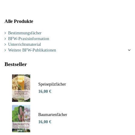
Alle Produkte
Bestimmungsfächer
BFW-Praxisinformation
Unterrichtsmaterial
Weitere BFW-Publikationen
Bestseller
Speisepilzfächer
16,00 €
Baumartenfächer
16,00 €