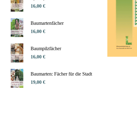
16,00 €
Baumartenfächer
16,00 €
Baumpilzfächer
16,00 €
Baumarten: Fächer für die Stadt
19,00 €