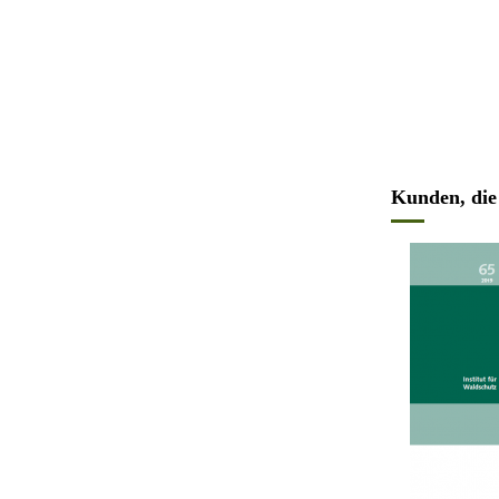
Kunden, die 