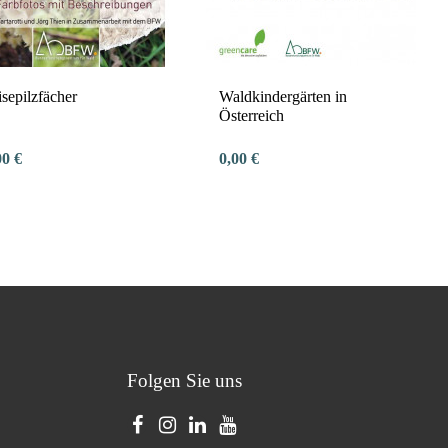
sepilzfächer
Waldkindergärten in
Österreich
00 €
0,00 €
Folgen Sie uns