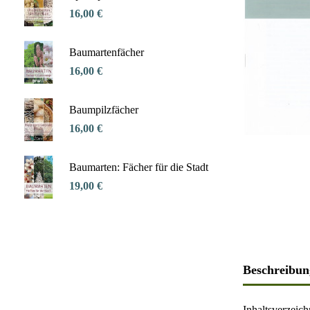
16,00 €
Baumartenfächer
16,00 €
Baumpilzfächer
16,00 €
Baumarten: Fächer für die Stadt
19,00 €
Beschreibun
Inhaltsverzeich