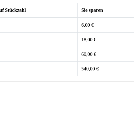
uf Stückzahl
Sie sparen
6,00 €
18,00 €
60,00 €
540,00 €