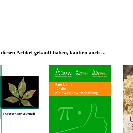
diesen Artikel gekauft haben, kauften auch ...