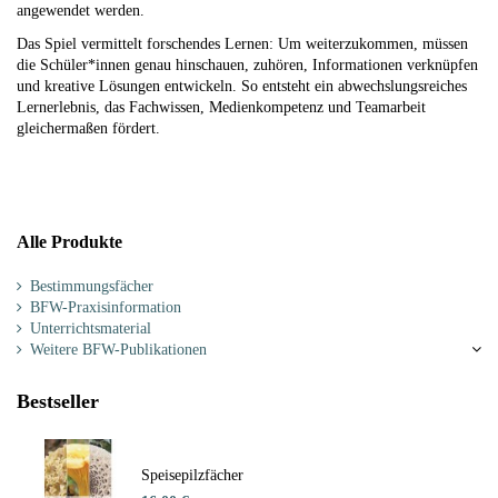
angewendet werden.
Das Spiel vermittelt forschendes Lernen: Um weiterzukommen, müssen
die Schüler*innen genau hinschauen, zuhören, Informationen verknüpfen
und kreative Lösungen entwickeln. So entsteht ein abwechslungsreiches
Lernerlebnis, das Fachwissen, Medienkompetenz und Teamarbeit
gleichermaßen fördert.
Alle Produkte
Bestimmungsfächer
BFW-Praxisinformation
Unterrichtsmaterial
Weitere BFW-Publikationen
Bestseller
Speisepilzfächer