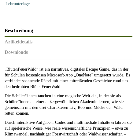
Lehrunterlage
Beschreibung
Artikeldetails
Downloads
„BlütenFeuerWald“ ist ein narratives, digitales Escape Game, das in der
für Schulen kostenlosen Microsoft-App „OneNote“ umgesetzt wurde. Es
verbindet spannende Rätsel mit einer mitreißenden Geschichte rund um
den bedrohten BlütenFeuerWald.
Die Schüler*innen tauchen in eine magische Welt ein, in der sie als
Schüler*innen an einer außergewöhnlichen Akademie lernen, wie sie
gemeinsam mit den drei Charakteren Liv, Rob und Mücke den Wald
retten können.
Durch interaktive Aufgaben, Codes und multimediale Inhalte erfahren sie
auf spielerische Weise, wie reale wissenschaftliche Prinzipien – etwa zu
Klimawandel, nachhaltiger Forstwirtschaft oder Waldwissenschaften –