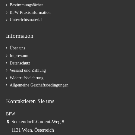
Bestimmungsfächer
BFW-Praxisinformation
Unterrichtsmaterial
Information
Über uns
Impressum
Datenschutz
Versand und Zahlung
Widerrufsbelehrung
Allgemeine Geschäftsbedingungen
Kontaktieren Sie uns
BFW
Seckendorff-Gudent-Weg 8
1131 Wien, Österreich