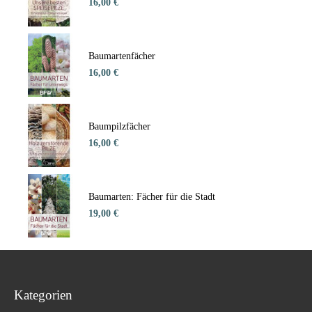
16,00 €
Baumartenfächer
16,00 €
Baumpilzfächer
16,00 €
Baumarten: Fächer für die Stadt
19,00 €
Kategorien