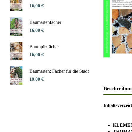
16,00 €
Baumartenfächer
16,00 €
Baumpilzfächer
16,00 €
Baumarten: Fächer für die Stadt
19,00 €
Beschreibun
Inhaltsverzeic
KLEMEN
THOMA