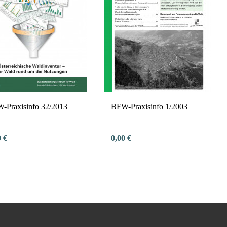
-Praxisinfo 32/2013
BFW-Praxisinfo 1/2003
0 €
0,00 €