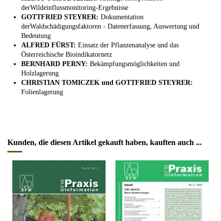
derWildeinflussmonitoring-Ergebnisse
GOTTFRIED STEYRER:
Dokumentation
derWaldschädigungsfaktoren - Datenerfassung, Auswertung und
Bedeutung
ALFRED FÜRST:
Einsatz der Pflanzenanalyse und das
Österreichische Bioindikatornetz
BERNHARD PERNY:
Bekämpfungsmöglichkeiten und
Holzlagerung
CHRISTIAN TOMICZEK und GOTTFRIED STEYRER:
Folienlagerung
Kunden, die diesen Artikel gekauft haben, kauften auch ...