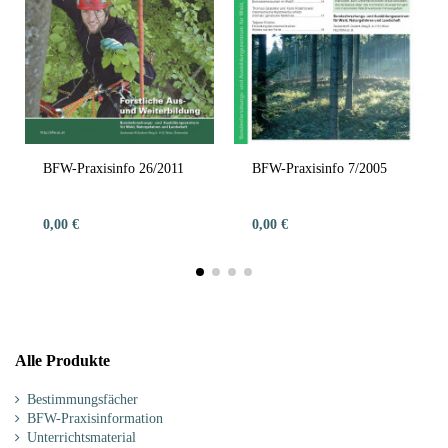
BFW-Praxisinfo 26/2011
BFW-Praxisinfo 7/2005
0,00 €
0,00 €
Alle Produkte
Bestimmungsfächer
BFW-Praxisinformation
Unterrichtsmaterial