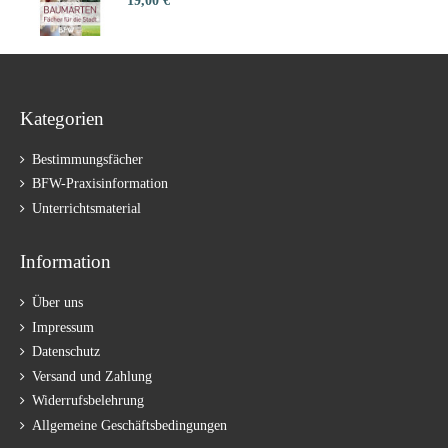
19,00 €
Kategorien
Bestimmungsfächer
BFW-Praxisinformation
Unterrichtsmaterial
Information
Über uns
Impressum
Datenschutz
Versand und Zahlung
Widerrufsbelehrung
Allgemeine Geschäftsbedingungen