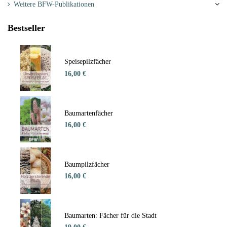
Weitere BFW-Publikationen
Bestseller
Speisepilzfächer
16,00 €
Baumartenfächer
16,00 €
Baumpilzfächer
16,00 €
Baumarten: Fächer für die Stadt