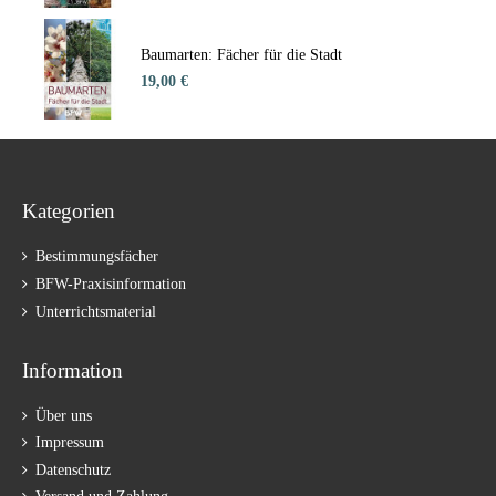
Baumarten: Fächer für die Stadt
19,00 €
Kategorien
Bestimmungsfächer
BFW-Praxisinformation
Unterrichtsmaterial
Information
Über uns
Impressum
Datenschutz