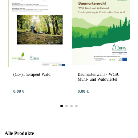
(Co-)Therapeut Wald
Baumartenwahl - WG9:
Mühl- und Waldviertel
0,00 €
0,00 €
Alle Produkte