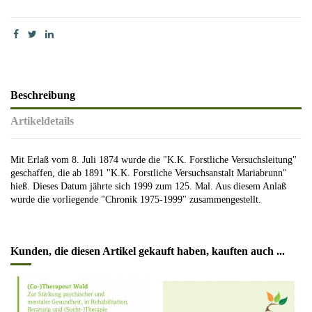
Beschreibung
Artikeldetails
Mit Erlaß vom 8. Juli 1874 wurde die "K.K. Forstliche Versuchsleitung"
geschaffen, die ab 1891 "K.K. Forstliche Versuchsanstalt Mariabrunn"
hieß. Dieses Datum jährte sich 1999 zum 125. Mal. Aus diesem Anlaß
wurde die vorliegende "Chronik 1975-1999" zusammengestellt.
Kunden, die diesen Artikel gekauft haben, kauften auch ...