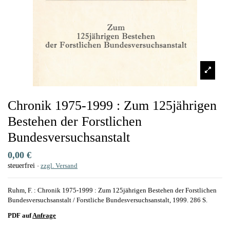
Chronik 1975-1999 : Zum 125jährigen
Bestehen der Forstlichen
Bundesversuchsanstalt
0,00 €
steuerfrei
zzgl. Versand
Ruhm, F. : Chronik 1975-1999 : Zum 125jährigen Bestehen der Forstlichen
Bundesversuchsanstalt / Forstliche Bundesversuchsanstalt, 1999. 286 S.
PDF auf
Anfrage