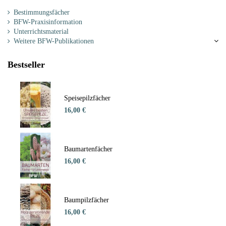
Bestimmungsfächer
BFW-Praxisinformation
Unterrichtsmaterial
Weitere BFW-Publikationen
Bestseller
Speisepilzfächer
16,00 €
Baumartenfächer
16,00 €
Baumpilzfächer
16,00 €