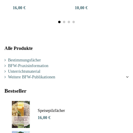
16,00 €
10,00 €
Alle Produkte
Bestimmungsfächer
BFW-Praxisinformation
Unterrichtsmaterial
Weitere BFW-Publikationen
Bestseller
Speisepilzfächer
16,00 €