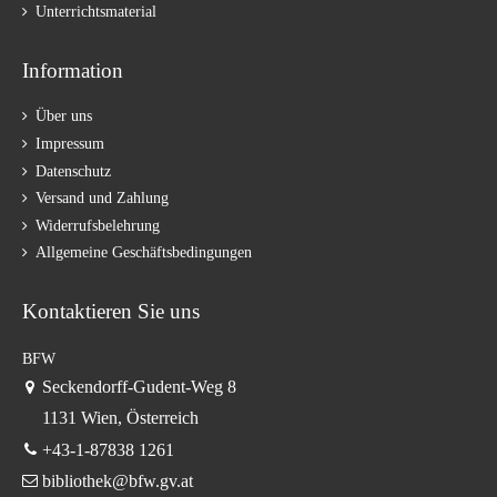
Unterrichtsmaterial
Information
Über uns
Impressum
Datenschutz
Versand und Zahlung
Widerrufsbelehrung
Allgemeine Geschäftsbedingungen
Kontaktieren Sie uns
BFW
Seckendorff-Gudent-Weg 8
1131 Wien, Österreich
+43-1-87838 1261
bibliothek@bfw.gv.at