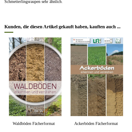
Schmetterlingsraupen sehr ähnlich.
Kunden, die diesen Artikel gekauft haben, kauften auch ...
Waldböden Fächerformat
Ackerböden Fächerformat