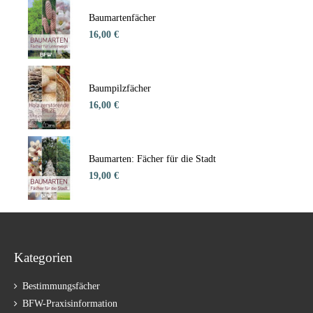
Baumartenfächer
16,00 €
Baumpilzfächer
16,00 €
Baumarten: Fächer für die Stadt
19,00 €
Kategorien
Bestimmungsfächer
BFW-Praxisinformation