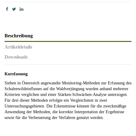
Beschreibung
Artikeldetails
Downloads
Kurzfassung
Sieben in Österreich angewandte Monitoring‐Methoden zur Erfassung des
Schalenwildeinflusses auf die Waldverjüngung wurden anhand mehrerer
Kriterien verglichen und einer Stärken‐Schwächen‐Analyse unterzogen.
Für drei dieser Methoden erfolgte ein Vergleichstest in zwei
Untersuchungsgebieten. Die Erkenntnisse können für die zweckmäßige
Anwendung der Methoden, die korrekte Interpretation der Ergebnisse
sowie für die Verbesserung der Verfahren genutzt werden.