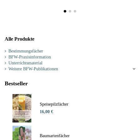
Alle Produkte
Bestimmungsfächer
BFW-Praxisinformation
Unterrichtsmaterial
Weitere BFW-Publikationen
Bestseller
Speisepilzfächer
16,00 €
Baumartenfächer