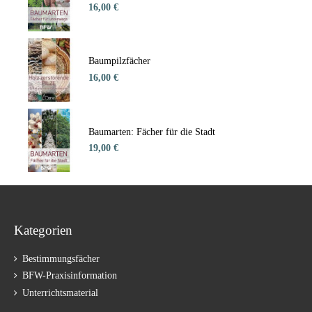
16,00 €
Baumpilzfächer
16,00 €
Baumarten: Fächer für die Stadt
19,00 €
Kategorien
Bestimmungsfächer
BFW-Praxisinformation
Unterrichtsmaterial