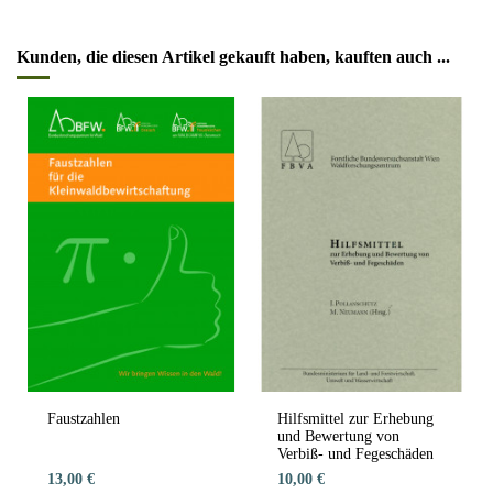
Kunden, die diesen Artikel gekauft haben, kauften auch ...
Faustzahlen
Hilfsmittel zur Erhebung
und Bewertung von
Verbiß- und Fegeschäden
13,00 €
10,00 €