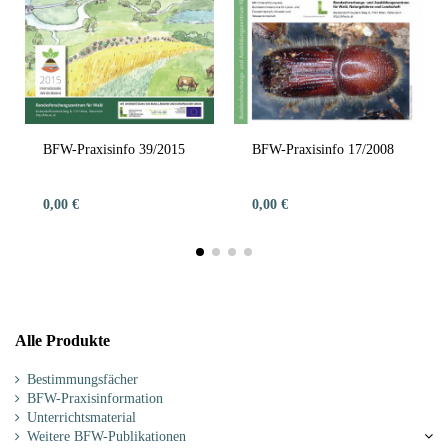
BFW-Praxisinfo 39/2015
BFW-Praxisinfo 17/2008
0,00 €
0,00 €
Alle Produkte
Bestimmungsfächer
BFW-Praxisinformation
Unterrichtsmaterial
Weitere BFW-Publikationen