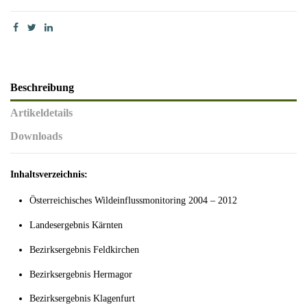
Beschreibung
Artikeldetails
Downloads
Inhaltsverzeichnis:
Österreichisches Wildeinflussmonitoring 2004 – 2012
Landesergebnis Kärnten
Bezirksergebnis Feldkirchen
Bezirksergebnis Hermagor
Bezirksergebnis Klagenfurt