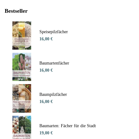
Bestseller
Speisepilzfächer
16,00 €
Baumartenfächer
16,00 €
Baumpilzfächer
16,00 €
Baumarten: Fächer für die Stadt
19,00 €