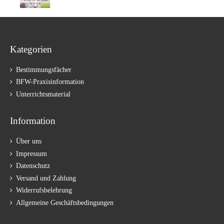
Kategorien
Bestimmungsfächer
BFW-Praxisinformation
Unterrichtsmaterial
Information
Über uns
Impressum
Datenschutz
Versand und Zahlung
Widerrufsbelehrung
Allgemeine Geschäftsbedingungen