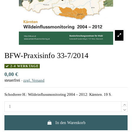
BFW-Praxisinfo 33-7/2014
2-4 WERKTAGE
0,00 €
steuerfrei
zzgl. Versand
Schodterer H.: Wildeinflussmonitoring 2004 – 2012: Kärnten. 19 S.
In den Warenkorb