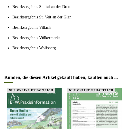
Bezirksergebnis Spittal an der Drau
Bezirksergebnis St. Veit an der Glan
Bezirksergebnis Villach
Bezirksergebnis Völkermarkt
Bezirksergebnis Wolfsberg
Kunden, die diesen Artikel gekauft haben, kauften auch ...
NUR ONLINE ERHÄLTLICH
NUR ONLINE ERHÄLTLICH